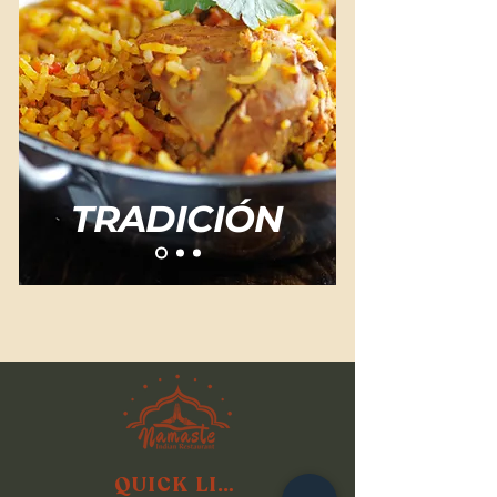
TRADICIÓN
QUICK LINKS